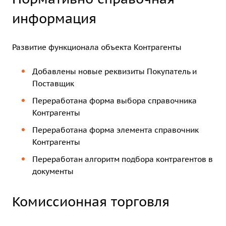
информация
Развитие функционала объекта Контрагенты
Добавлены новые реквизиты Покупатель и
Поставщик
Переработана форма выбора справочника
Контрагенты
Переработана форма элемента справочник
Контрагенты
Переработан алгоритм подбора контрагентов в
документы
Комиссионная торговля