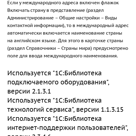
Если у международного адреса включен флажок
Включать страну в представление (раздел
Администрирование – Общие настройки – Виды
контактной информации), то в международный адрес
автоматически включается наименование страны
на английском языке. Для этого в карточке страны
(раздел Справочники – Страны мира) предусмотрено
поле для ввода международного наименования.
Используется "1С:Библиотека
подключаемого оборудования",
версии 2.1.3.1
Используется "1С:Библиотека
технологий сервиса", версии 1.1.3.15
Используется "1С:Библиотека
интернет-поддержки пользователей",