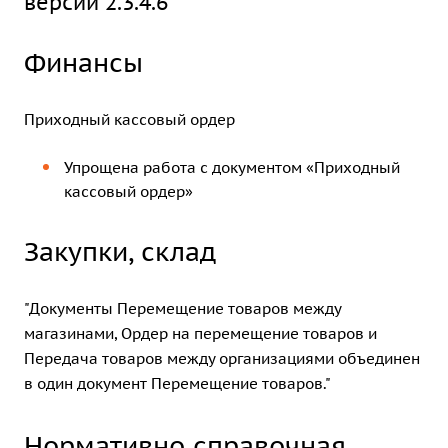
версии 2.3.4.6
Финансы
Приходный кассовый ордер
Упрощена работа с документом «Приходный
кассовый ордер»
Закупки, склад
"Документы Перемещение товаров между
магазинами, Ордер на перемещение товаров и
Передача товаров между организациями объединен
в один документ Перемещение товаров."
Нормативно справочная