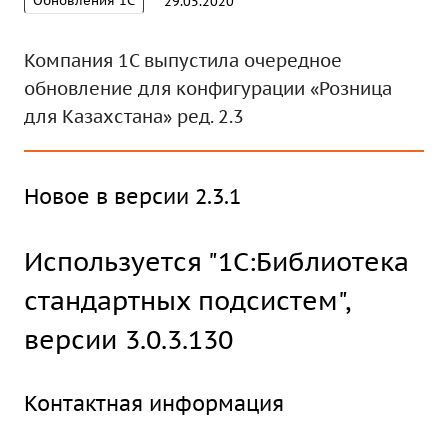
Обновления 1С
29.05.2020
Компания 1С выпустила очередное
обновление для конфигурации «Розница
для Казахстана» ред. 2.3
Новое в версии 2.3.1
Используется "1C:Библиотека
стандартных подсистем",
версии 3.0.3.130
Контактная информация