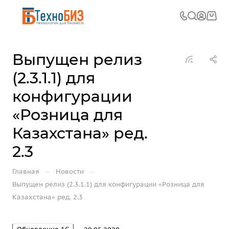
Выпущен релиз
(2.3.1.1) для
конфигурации
«Розница для
Казахстана» ред.
2.3
—
—
Главная
Новости
Выпущен релиз (2.3.1.1) для конфигурации «Розница для
Казахстана» ред. 2.3