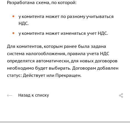
Разработана схема, по которой:
у комитента может по разному учитываться
НДС.
у комитента может изменяться учет НДС.
Для комитентов, которым ранее была задана
система налогообложения, правила учета НДС
определятся автоматически, для новых договоров
необходимо будет выбирать. Договорам добавлен
статус: Действует или Прекращен.
Назад к списку