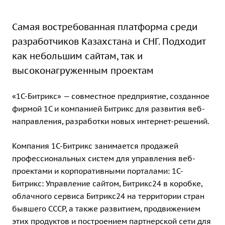
Cамая востребованная платформа среди
разработчиков Казахстана и СНГ. Подходит
как небольшим сайтам, так и
высоконагруженным проектам
«1С-Битрикс» — совместное предприятие, созданное
фирмой 1С и компанией Битрикс для развития веб-
направления, разработки новых интернет-решений.
Компания 1С-Битрикс занимается продажей
профессиональных систем для управления веб-
проектами и корпоративными порталами: 1С-
Битрикс: Управление сайтом, Битрикс24 в коробке,
облачного сервиса Битрикс24 на территории стран
бывшего СССР, а также развитием, продвижением
этих продуктов и построением партнерской сети для