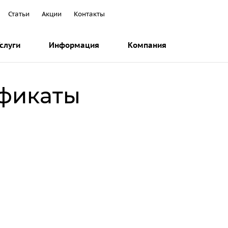
Статьи
Акции
Контакты
слуги
Информация
Компания
ификаты