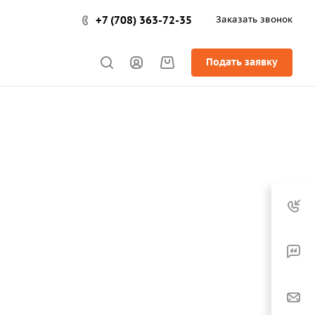
+7 (708) 363-72-35
Заказать звонок
Подать заявку