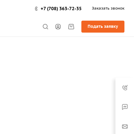
+7 (708) 363-72-35
Заказать звонок
Подать заявку